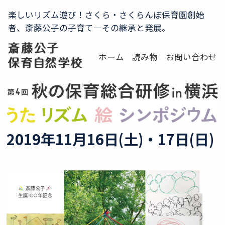
楽しいリズム遊び！さくら・さくらんぼ保育園創始
者、斎藤公子の子育て―その継承と発展。
ホーム
読み物
お問い合わせ
2019年11月16日(土)・17日(日)