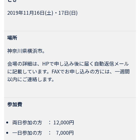
2019年11月16日(土)・17日(日)
場所
神奈川県横浜市。
会場の詳細は、HPで申し込み後に届く自動返信メール
に記載しています。FAXでお申し込みの方には、一週間
以内にご連絡します。
参加費
両日参加の方 ： 12,000円
一日参加の方 ： 7,000円