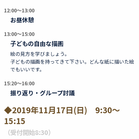
12:00～13:00
お昼休憩
13:00～15:00
子どもの自由な描画
絵の見方を学びましょう。
子どもの描画を持ってきて下さい。どんな紙に描いた絵
でもいいです。
15:20～16:00
振り返り・グループ討議
◆2019年11月17日(日) 9:30～
15:15
（受付開始8:30）