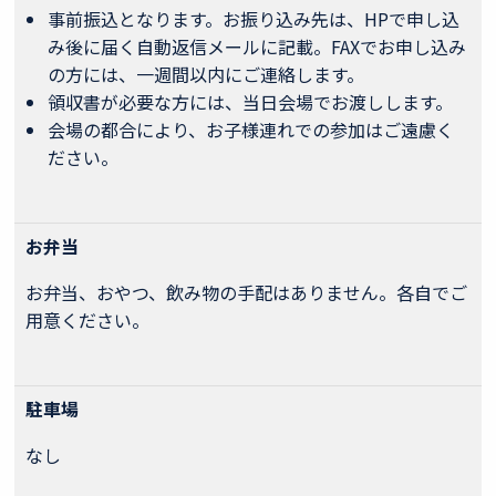
事前振込となります。お振り込み先は、HPで申し込
み後に届く自動返信メールに記載。FAXでお申し込み
の方には、一週間以内にご連絡します。
領収書が必要な方には、当日会場でお渡しします。
会場の都合により、お子様連れでの参加はご遠慮く
ださい。
お弁当
お弁当、おやつ、飲み物の手配はありません。各自でご
用意ください。
駐車場
なし