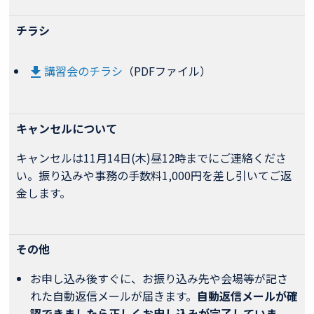
チラシ
講習会のチラシ
（PDFファイル）

キャンセルについて
キャンセルは11月14日(木)昼12時までにご連絡くださ
い。振り込みや事務の手数料1,000円を差し引いてご返
金します。
その他
お申し込み後すぐに、お振り込み先や会場等が記さ
れた自動返信メールが届きます。
自動返信メールが確
認できましたら正しくお申し込みが完了していま