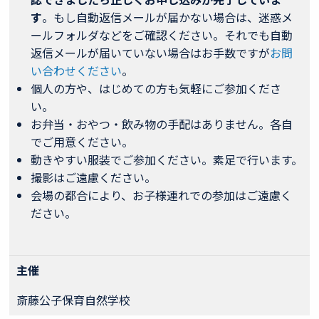
す
。もし自動返信メールが届かない場合は、迷惑メ
ールフォルダなどをご確認ください。それでも自動
返信メールが届いていない場合はお手数ですが
お問
い合わせください
。
個人の方や、はじめての方も気軽にご参加くださ
い。
お弁当・おやつ・飲み物の手配はありません。各自
でご用意ください。
動きやすい服装でご参加ください。素足で行います。
撮影はご遠慮ください。
会場の都合により、お子様連れでの参加はご遠慮く
ださい。
主催
斎藤公子保育自然学校