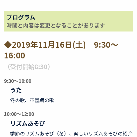
プログラム
時間と内容は変更となることがあります
◆2019年11月16日(土) 9:30～
16:00
（受付開始8:30）
9:30～10:00
うた
冬の歌、卒園期の歌
10:00～12:00
リズムあそび
季節のリズムあそび（冬）、楽しいリズムあそびの紹介