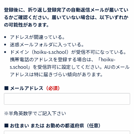
登録後に、折り返し登録完了の自動返信メールが届いてい
るかご確認ください。届いていない場合は、以下いずれか
の可能性があります。
アドレスが間違っている。
迷惑メールフォルダに入っている。
ドメイン（hoiku-s.school）が受信不可になっている。
携帯電話のアドレスを登録する場合は、「hoiku-
s.school」を受信許可に設定してください。AUのメール
アドレスは特に届きづらい傾向があります。
■ メールアドレス
（必須）
※半角英数字でご記入下さい
■ お住まい または お勤めの都道府県
（任意）